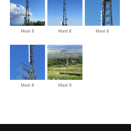
Mast 8
Mast 8
Mast 8
Mast 8
Mast 9