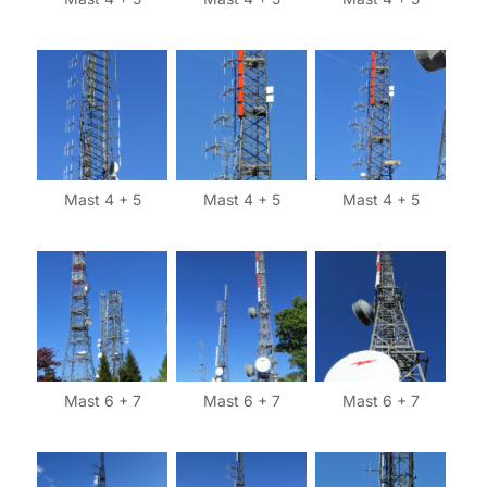
Mast 4 + 5
Mast 4 + 5
Mast 4 + 5
Mast 6 + 7
Mast 6 + 7
Mast 6 + 7