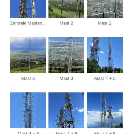
Zentrale Mastengruppe 1
Mast 2
Mast 2
Mast 3
Mast 3
Mast 4 + 5
Mast 4 + 5
Mast 4 + 5
Mast 4 + 5