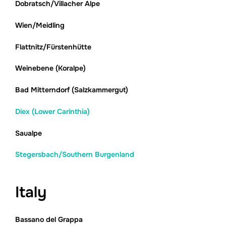
Dobratsch/Villacher Alpe
Wien/Meidling
Flattnitz/Fürstenhütte
Weinebene (Koralpe)
Bad Mitterndorf (Salzkammergut)
Diex (Lower Carinthia)
Saualpe
Stegersbach/Southern Burgenland
Italy
Bassano del Grappa