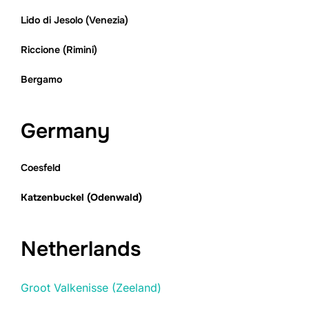
Lido di Jesolo (Venezia)
Riccione (Rimini)
Bergamo
Germany
Coesfeld
Katzenbuckel (Odenwald)
Netherlands
Groot Valkenisse (Zeeland)