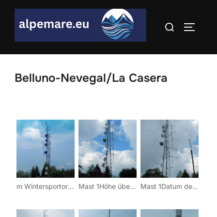
Skip
to
Search
TOGGLE
content
for:
Belluno-Nevegal/La Casera
m Wintersportort Nevegal bei der Hütte La Casera befinden sich einige Sendemasten, die zur Versorgung der Provinzhauptstadt Belluno notwendig sind. Einige Masten wurden vor kurzem erneuert und ausgetauscht. Die Masten stehen verstreut rund um das Anwesen.
Mast 1Höhe über dem Meer: 1366Koordinaten: 12° 18′ 16″ Ost / 46° 05′ 44″ Nord (weitere Masten in Umgebung)
Mast 1Datum der Bilder: 26. Juni 2010