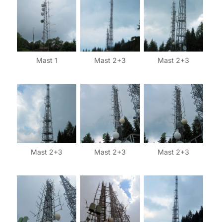
Mast 1
Mast 2+3
Mast 2+3
Mast 2+3
Mast 2+3
Mast 2+3