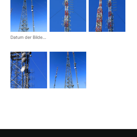
Datum der Bilder: 10.02.2015