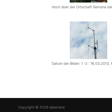
Copyright © 2026 alpemare