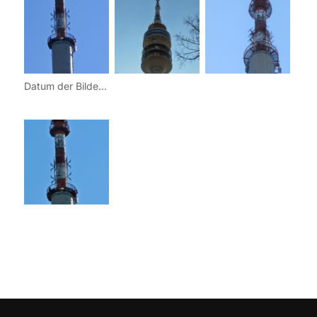
Datum der Bilder: 06. April 2011