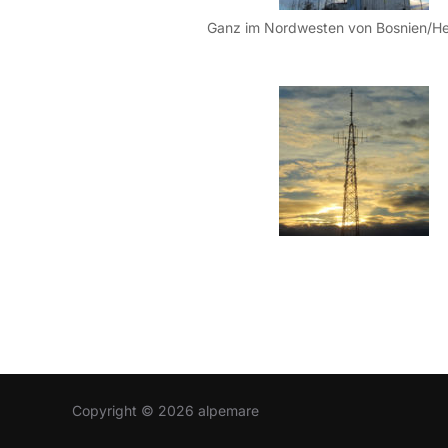
Copyright © 2026 alpemare