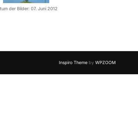
tum der Bilder: 07. Juni 2012
Inspiro Theme
by
WPZOOM