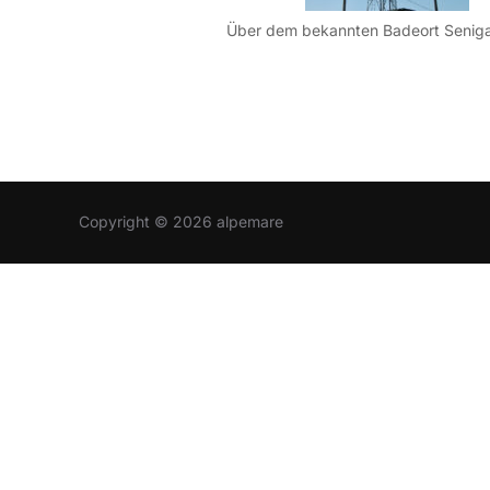
Copyright © 2026 alpemare