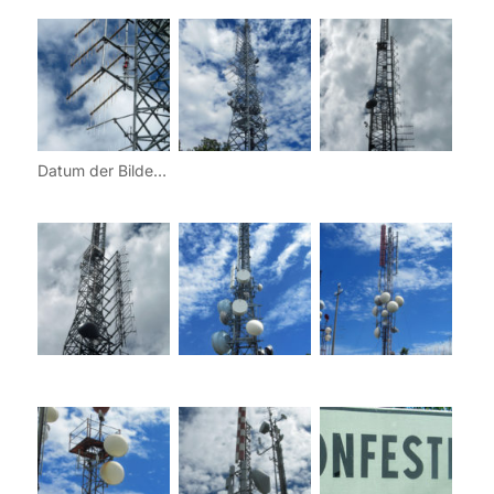
Datum der Bilder: 02.06.2013