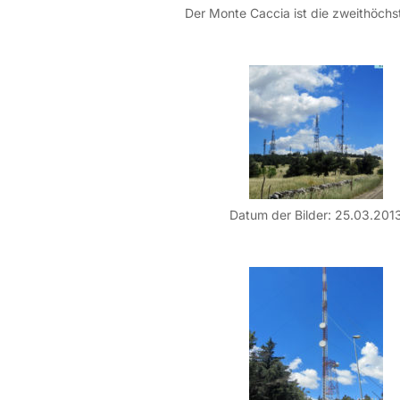
Datum der Bilder: 25.03.201