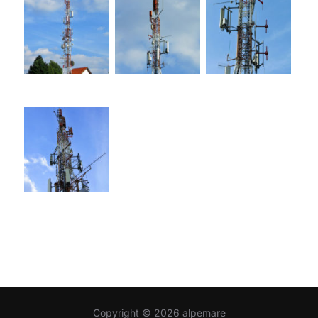
Copyright © 2026 alpemare