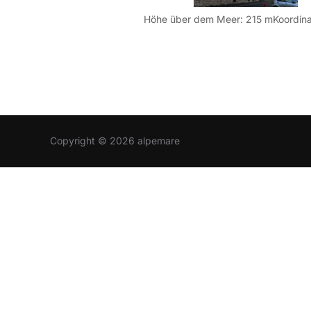
Copyright © 2026 alpemare