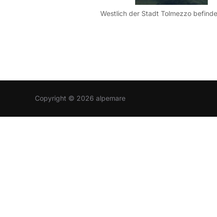
Copyright © 2026 alpemare