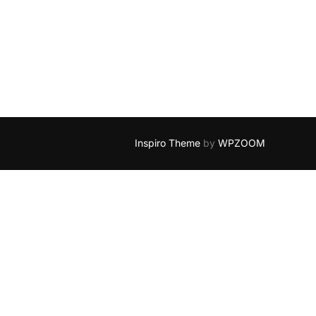
Inspiro Theme
by
WPZOOM