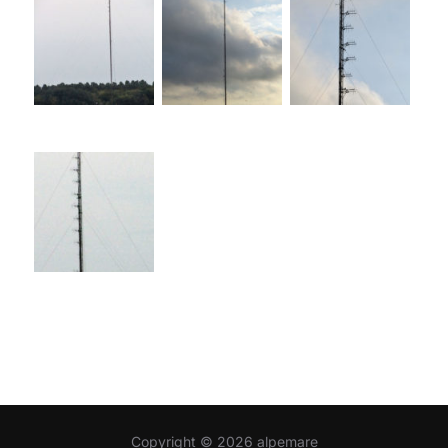
Copyright © 2026 alpemare