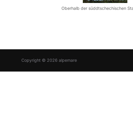
Copyright © 2026 alpemare