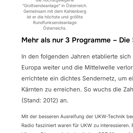
“Großsendeanlage” in Österreich.
Gemeinsam mit dem Kahlenberg
ist er die höchste und größte
Rundfunksendeanlage
Österreichs.
Mehr als nur 3 Programme – Die 
In den folgenden Jahren etablierte sic
Europa weiter und die Mittelwelle verlo
errichtete ein dichtes Sendernetz, um 
Kärnten zu erreichen. So wuchs die Za
(Stand: 2012) an.
Mit der besseren Ausreifung der UKW-Technik b
Radio fasziniert waren für UKW zu interessieren