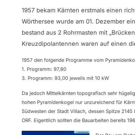
1957 bekam Kärnten erstmals einen ri
Wörthersee wurde am 01. Dezember ein 
bestand aus 2 Rohrmasten mit „Brücken
Kreuzdipolantennen waren auf einen di
1957 den folgende Programme vom Pyramidenkog
1. Programm: 97,80
3. Programm: 93,00 jeweils mit 10 kW
Da jedoch Mittelkärnten topografisch sehr hügelig
hohen Pyramidenkogel nur unzureichend für Kärn
Südwesten der Stadt Villach, dessen Spitze 2145
ORF. Eigentlich sollten die Bauarbeiten bereits 