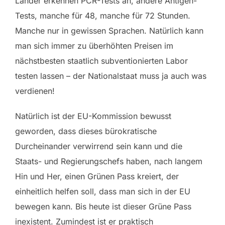
Länder erkennen PCR-Tests an, andere Antigen-
Tests, manche für 48, manche für 72 Stunden.
Manche nur in gewissen Sprachen. Natürlich kann
man sich immer zu überhöhten Preisen im
nächstbesten staatlich subventionierten Labor
testen lassen – der Nationalstaat muss ja auch was
verdienen!
Natürlich ist der EU-Kommission bewusst
geworden, dass dieses bürokratische
Durcheinander verwirrend sein kann und die
Staats- und Regierungschefs haben, nach langem
Hin und Her, einen Grünen Pass kreiert, der
einheitlich helfen soll, dass man sich in der EU
bewegen kann. Bis heute ist dieser Grüne Pass
inexistent. Zumindest ist er praktisch