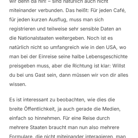
wir denn da hin! – sind natürlich auch nicht
miteinander verbunden. Das heißt: Für jeden Café,
für jeden kurzen Ausflug, muss man sich
registrieren und teilweise sehr sensible Daten an
die Nationalstaaten weitergeben. Noch ist es
natürlich nicht so umfangreich wie in den USA, wo
man bei der Einreise seine halbe Lebensgeschichte
preisgeben muss, aber die Richtung ist klar: Willst
du bei uns Gast sein, dann müssen wir von dir alles
wissen.
Es ist interessant zu beobachten, wie dies die
breite Öffentlichkeit, ja auch gerade die Medien,
einfach so hinnehmen. Für eine Reise durch
mehrere Staaten braucht man nun also mehrere
Formulare, die nicht miteinander interagieren, man