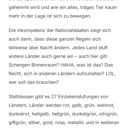
gehemmt wird und wie ein altes, träges Tier kaum
mehr in der Lage ist sich zu bewegen.
Die Inkompetenz der Nationalstaaten zeigt sich
auch darin, dass diese ganzen Regeln sich
teilweise über Nacht ändern. Jedes Land stuft
andere Länder auch gerne ein – auch hier gilt:
Schengen Binnenraum? HAHA, was ist das? Das
Recht, sich in anderen Ländern aufzuhalten? LOL,
wer soll das brauchen?
Stattdessen gibt es 27 Einzeleinstufungen von
Ländern, Länder werden rot, gelb, grün, weinrot,
dunkelrot, hellgelb, hellgrün, dunkelgrün, olivgrün,
giftgrün, silber, gold, rosa, metallic und in weiteren