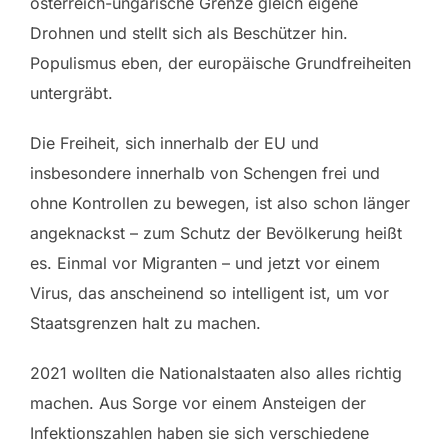
österreich-ungarische Grenze gleich eigene
Drohnen und stellt sich als Beschützer hin.
Populismus eben, der europäische Grundfreiheiten
untergräbt.
Die Freiheit, sich innerhalb der EU und
insbesondere innerhalb von Schengen frei und
ohne Kontrollen zu bewegen, ist also schon länger
angeknackst – zum Schutz der Bevölkerung heißt
es. Einmal vor Migranten – und jetzt vor einem
Virus, das anscheinend so intelligent ist, um vor
Staatsgrenzen halt zu machen.
2021 wollten die Nationalstaaten also alles richtig
machen. Aus Sorge vor einem Ansteigen der
Infektionszahlen haben sie sich verschiedene