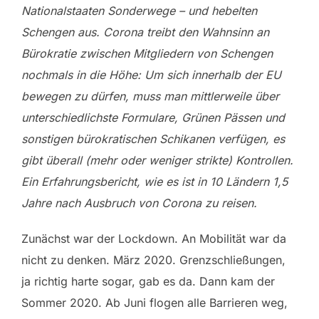
Nationalstaaten Sonderwege – und hebelten
Schengen aus. Corona treibt den Wahnsinn an
Bürokratie zwischen Mitgliedern von Schengen
nochmals in die Höhe: Um sich innerhalb der EU
bewegen zu dürfen, muss man mittlerweile über
unterschiedlichste Formulare, Grünen Pässen und
sonstigen bürokratischen Schikanen verfügen, es
gibt überall (mehr oder weniger strikte) Kontrollen.
Ein Erfahrungsbericht, wie es ist in 10 Ländern 1,5
Jahre nach Ausbruch von Corona zu reisen.
Zunächst war der Lockdown. An Mobilität war da
nicht zu denken. März 2020. Grenzschließungen,
ja richtig harte sogar, gab es da. Dann kam der
Sommer 2020. Ab Juni flogen alle Barrieren weg,