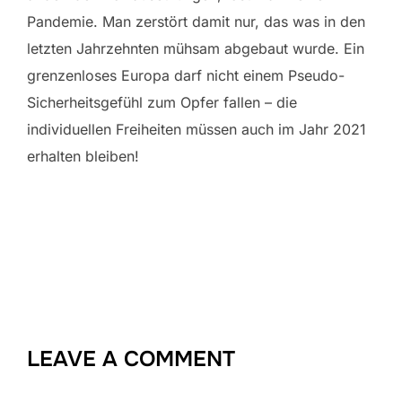
Pandemie. Man zerstört damit nur, das was in den
letzten Jahrzehnten mühsam abgebaut wurde. Ein
grenzenloses Europa darf nicht einem Pseudo-
Sicherheitsgefühl zum Opfer fallen – die
individuellen Freiheiten müssen auch im Jahr 2021
erhalten bleiben!
LEAVE A COMMENT