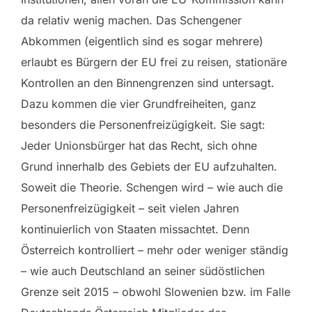
da relativ wenig machen. Das Schengener
Abkommen (eigentlich sind es sogar mehrere)
erlaubt es Bürgern der EU frei zu reisen, stationäre
Kontrollen an den Binnengrenzen sind untersagt.
Dazu kommen die vier Grundfreiheiten, ganz
besonders die Personenfreizügigkeit. Sie sagt:
Jeder Unionsbürger hat das Recht, sich ohne
Grund innerhalb des Gebiets der EU aufzuhalten.
Soweit die Theorie. Schengen wird – wie auch die
Personenfreizügigkeit – seit vielen Jahren
kontinuierlich von Staaten missachtet. Denn
Österreich kontrolliert – mehr oder weniger ständig
– wie auch Deutschland an seiner südöstlichen
Grenze seit 2015 – obwohl Slowenien bzw. im Falle