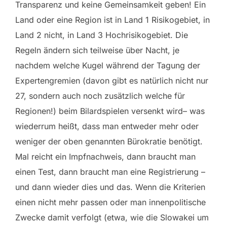
Transparenz und keine Gemeinsamkeit geben! Ein
Land oder eine Region ist in Land 1 Risikogebiet, in
Land 2 nicht, in Land 3 Hochrisikogebiet. Die
Regeln ändern sich teilweise über Nacht, je
nachdem welche Kugel während der Tagung der
Expertengremien (davon gibt es natürlich nicht nur
27, sondern auch noch zusätzlich welche für
Regionen!) beim Bilardspielen versenkt wird– was
wiederrum heißt, dass man entweder mehr oder
weniger der oben genannten Bürokratie benötigt.
Mal reicht ein Impfnachweis, dann braucht man
einen Test, dann braucht man eine Registrierung –
und dann wieder dies und das. Wenn die Kriterien
einen nicht mehr passen oder man innenpolitische
Zwecke damit verfolgt (etwa, wie die Slowakei um