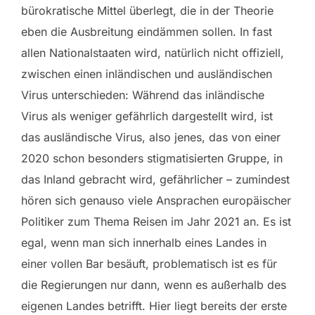
bürokratische Mittel überlegt, die in der Theorie
eben die Ausbreitung eindämmen sollen. In fast
allen Nationalstaaten wird, natürlich nicht offiziell,
zwischen einen inländischen und ausländischen
Virus unterschieden: Während das inländische
Virus als weniger gefährlich dargestellt wird, ist
das ausländische Virus, also jenes, das von einer
2020 schon besonders stigmatisierten Gruppe, in
das Inland gebracht wird, gefährlicher – zumindest
hören sich genauso viele Ansprachen europäischer
Politiker zum Thema Reisen im Jahr 2021 an. Es ist
egal, wenn man sich innerhalb eines Landes in
einer vollen Bar besäuft, problematisch ist es für
die Regierungen nur dann, wenn es außerhalb des
eigenen Landes betrifft. Hier liegt bereits der erste