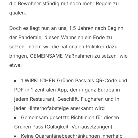
die Bewohner ständig mit noch mehr Regeln zu
quälen.
Doch es liegt nun an uns, 1,5 Jahren nach Beginn
der Pandemie, diesen Wahnsinn ein Ende zu
setzen: Indem wir die nationalen Politiker dazu
bringen, GEMEINSAME Maßnahmen zu setzen, wie
etwa:
1 WIRKLICHEN Grünen Pass als QR-Code und
PDF in 1 zentralen App, der in ganz Europa in
jedem Restaurant, Geschäft, Flughafen und in
jeder Hinterhofabsteige anerkannt wird
Gemeinsam gesetzte Richtlinien für diesen
Grünen Pass (Gültigkeit, Vorrausetzungen)
Keine Quarantänebeschränkungen innerhalb