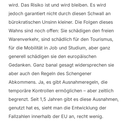
wird. Das Risiko ist und wird bleiben. Es wird
jedoch garantiert nicht durch diesen Schwall an
bürokratischen Unsinn kleiner. Die Folgen dieses
Wahns sind noch offen: Sie schädigen den freien
Warenverkehr, sind schädlich für den Tourismus,
für die Mobilität in Job und Studium, aber ganz
generell schädigen sie den europäischen
Gedanken. Ganz banal gesagt widersprechen sie
aber auch den Regeln des Schengener
Abkommens. Ja, es gibt Ausnahmeregeln, die
temporäre Kontrollen ermöglichen – aber zeitlich
begrenzt. Seit 1,5 Jahren gibt es diese Ausnahmen,
genutzt hat es, sieht man die Entwicklung der
Fallzahlen innerhalb der EU an, recht wenig.