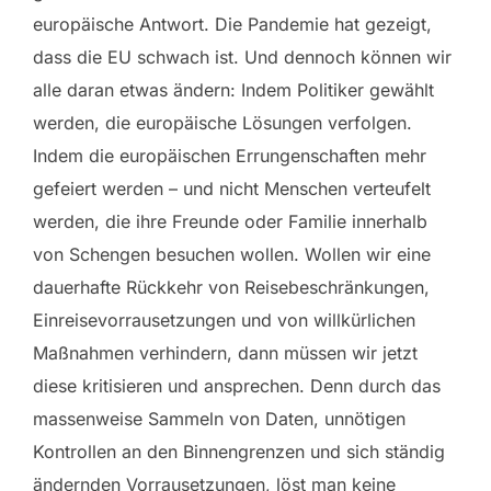
europäische Antwort. Die Pandemie hat gezeigt,
dass die EU schwach ist. Und dennoch können wir
alle daran etwas ändern: Indem Politiker gewählt
werden, die europäische Lösungen verfolgen.
Indem die europäischen Errungenschaften mehr
gefeiert werden – und nicht Menschen verteufelt
werden, die ihre Freunde oder Familie innerhalb
von Schengen besuchen wollen. Wollen wir eine
dauerhafte Rückkehr von Reisebeschränkungen,
Einreisevorrausetzungen und von willkürlichen
Maßnahmen verhindern, dann müssen wir jetzt
diese kritisieren und ansprechen. Denn durch das
massenweise Sammeln von Daten, unnötigen
Kontrollen an den Binnengrenzen und sich ständig
ändernden Vorrausetzungen, löst man keine