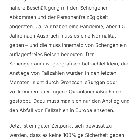
nähere Beschäftigung mit den Schengener
Abkommen und der Personenfreizügigkeit
angeraten. Ja, wir haben eine Pandemie, aber 1,5
Jahre nach Ausbruch muss es eine Normalität
geben – und die muss innerhalb von Schengen ein
auflagenfreies Reisen bedeuten. Der
Schengenraum ist geografisch betrachtet klein, die
Anstiege von Fallzahlen wurden in den letzten
Monaten nicht durch Grenzschließungen oder
vollkommen überzogene Qurantänemaßnahmen
gestoppt. Dazu muss man sich nur den Anstieg und
den Abfall von Fallzahlen in Europa ansehen.
Jetzt ist ein guter Zeitpunkt sich bewusst zu
werden, dass es keine 100%ige Sicherheit geben