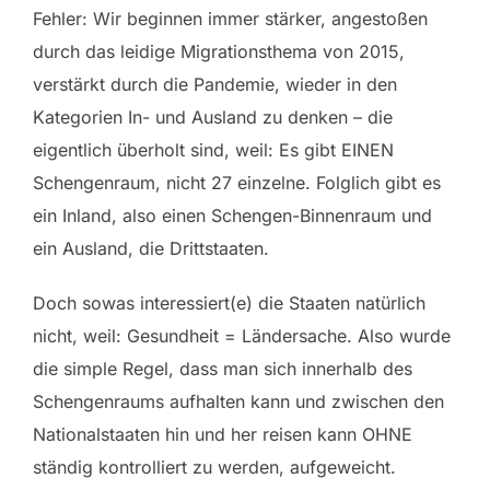
Fehler: Wir beginnen immer stärker, angestoßen
durch das leidige Migrationsthema von 2015,
verstärkt durch die Pandemie, wieder in den
Kategorien In- und Ausland zu denken – die
eigentlich überholt sind, weil: Es gibt EINEN
Schengenraum, nicht 27 einzelne. Folglich gibt es
ein Inland, also einen Schengen-Binnenraum und
ein Ausland, die Drittstaaten.
Doch sowas interessiert(e) die Staaten natürlich
nicht, weil: Gesundheit = Ländersache. Also wurde
die simple Regel, dass man sich innerhalb des
Schengenraums aufhalten kann und zwischen den
Nationalstaaten hin und her reisen kann OHNE
ständig kontrolliert zu werden, aufgeweicht.