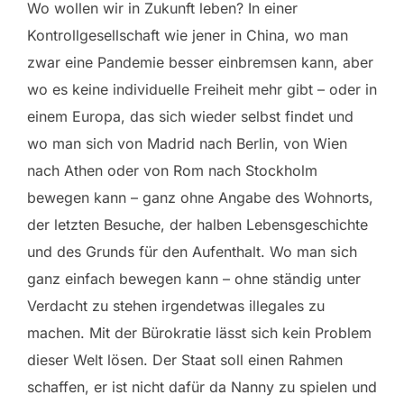
Wo wollen wir in Zukunft leben? In einer
Kontrollgesellschaft wie jener in China, wo man
zwar eine Pandemie besser einbremsen kann, aber
wo es keine individuelle Freiheit mehr gibt – oder in
einem Europa, das sich wieder selbst findet und
wo man sich von Madrid nach Berlin, von Wien
nach Athen oder von Rom nach Stockholm
bewegen kann – ganz ohne Angabe des Wohnorts,
der letzten Besuche, der halben Lebensgeschichte
und des Grunds für den Aufenthalt. Wo man sich
ganz einfach bewegen kann – ohne ständig unter
Verdacht zu stehen irgendetwas illegales zu
machen. Mit der Bürokratie lässt sich kein Problem
dieser Welt lösen. Der Staat soll einen Rahmen
schaffen, er ist nicht dafür da Nanny zu spielen und