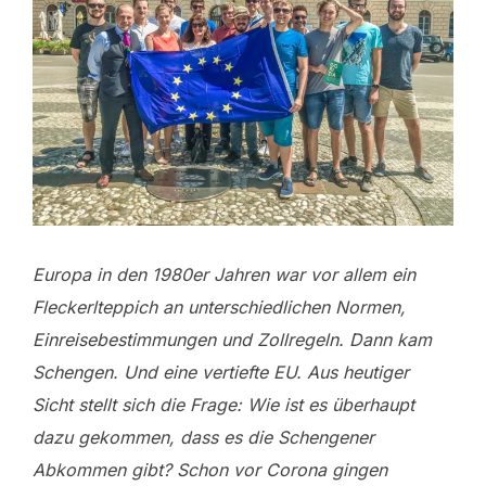
Europa in den 1980er Jahren war vor allem ein
Fleckerlteppich an unterschiedlichen Normen,
Einreisebestimmungen und Zollregeln. Dann kam
Schengen. Und eine vertiefte EU. Aus heutiger
Sicht stellt sich die Frage: Wie ist es überhaupt
dazu gekommen, dass es die Schengener
Abkommen gibt? Schon vor Corona gingen