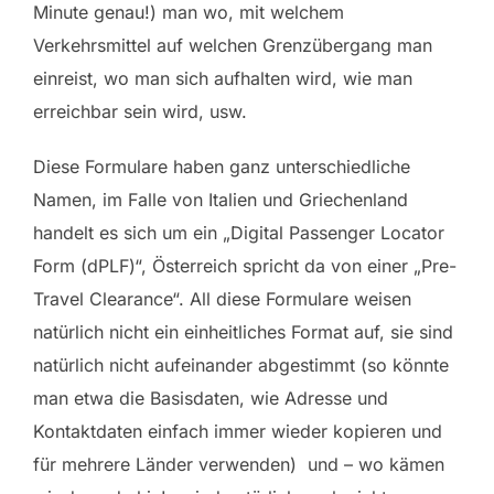
Minute genau!) man wo, mit welchem
Verkehrsmittel auf welchen Grenzübergang man
einreist, wo man sich aufhalten wird, wie man
erreichbar sein wird, usw.
Diese Formulare haben ganz unterschiedliche
Namen, im Falle von Italien und Griechenland
handelt es sich um ein „Digital Passenger Locator
Form (dPLF)“, Österreich spricht da von einer „Pre-
Travel Clearance“. All diese Formulare weisen
natürlich nicht ein einheitliches Format auf, sie sind
natürlich nicht aufeinander abgestimmt (so könnte
man etwa die Basisdaten, wie Adresse und
Kontaktdaten einfach immer wieder kopieren und
für mehrere Länder verwenden) und – wo kämen