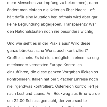
mehr Menschen zur Impfung zu bekommen), dann
ändert man einfach die Kriterien über Nacht – oft
hält dafür eine Mutation her, oftmals wird aber gar
keine Begründung abgegeben. Transparenz? War
den Nationalstaaten noch nie besonders wichtig.
Und wie sieht es in der Praxis aus? Wird diese
ganze bürokratische Wurst auch kontrolliert?
Großteils nein. Es ist nicht möglich in einem so eng
miteinander vernetzten Europa Kontrollen
einzuführen, die diese ganzen Vorgaben lückenlos
kontrollieren. Italien hat bei 5-facher Einreise noch
nie irgendwas kontrolliert, Österreich kontrolliert je
nach Lust und Laune. Am Rückweg aus Brno wurde
um 22:00 Schluss gemacht, der verursachte