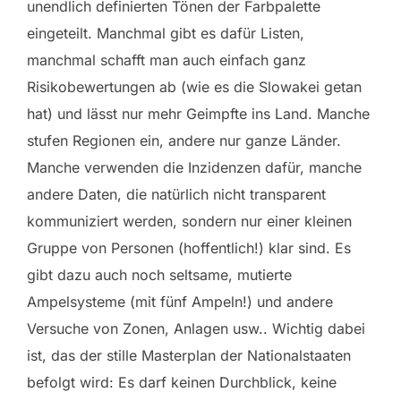
unendlich definierten Tönen der Farbpalette
eingeteilt. Manchmal gibt es dafür Listen,
manchmal schafft man auch einfach ganz
Risikobewertungen ab (wie es die Slowakei getan
hat) und lässt nur mehr Geimpfte ins Land. Manche
stufen Regionen ein, andere nur ganze Länder.
Manche verwenden die Inzidenzen dafür, manche
andere Daten, die natürlich nicht transparent
kommuniziert werden, sondern nur einer kleinen
Gruppe von Personen (hoffentlich!) klar sind. Es
gibt dazu auch noch seltsame, mutierte
Ampelsysteme (mit fünf Ampeln!) und andere
Versuche von Zonen, Anlagen usw.. Wichtig dabei
ist, das der stille Masterplan der Nationalstaaten
befolgt wird: Es darf keinen Durchblick, keine