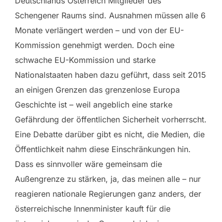
Deutschlands Österreich Mitglieder des
Schengener Raums sind. Ausnahmen müssen alle 6
Monate verlängert werden – und von der EU-
Kommission genehmigt werden. Doch eine
schwache EU-Kommission und starke
Nationalstaaten haben dazu geführt, dass seit 2015
an einigen Grenzen das grenzenlose Europa
Geschichte ist – weil angeblich eine starke
Gefährdung der öffentlichen Sicherheit vorherrscht.
Eine Debatte darüber gibt es nicht, die Medien, die
Öffentlichkeit nahm diese Einschränkungen hin.
Dass es sinnvoller wäre gemeinsam die
Außengrenze zu stärken, ja, das meinen alle – nur
reagieren nationale Regierungen ganz anders, der
österreichische Innenminister kauft für die