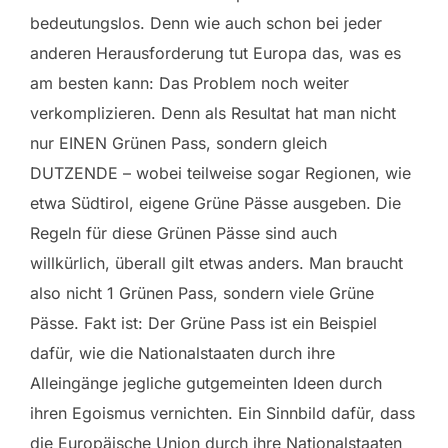
bedeutungslos. Denn wie auch schon bei jeder
anderen Herausforderung tut Europa das, was es
am besten kann: Das Problem noch weiter
verkomplizieren. Denn als Resultat hat man nicht
nur EINEN Grünen Pass, sondern gleich
DUTZENDE – wobei teilweise sogar Regionen, wie
etwa Südtirol, eigene Grüne Pässe ausgeben. Die
Regeln für diese Grünen Pässe sind auch
willkürlich, überall gilt etwas anders. Man braucht
also nicht 1 Grünen Pass, sondern viele Grüne
Pässe. Fakt ist: Der Grüne Pass ist ein Beispiel
dafür, wie die Nationalstaaten durch ihre
Alleingänge jegliche gutgemeinten Ideen durch
ihren Egoismus vernichten. Ein Sinnbild dafür, dass
die Europäische Union durch ihre Nationalstaaten