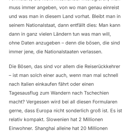
muss immer angeben, von wo man genau einreist
und was man in diesem Land vorhat. Bleibt man in
seinem Nationalstaat, dann entfällt dies: Man kann
dann in ganz vielen Ländern tun was man will,
ohne Daten anzugeben – denn die bösen, die sind
immer jene, die Nationalstaaten verlassen.
Die Bösen, das sind vor allem die Reiserückkehrer
– ist man solch einer auch, wenn man mal schnell
nach Italien einkaufen fährt oder einen
Tagesausflug zum Wandern nach Tschechien
macht? Vergessen wird bei all diesen Formularen
gerne, dass Europa nicht sonderlich groß ist. Es ist
relativ kompakt. Slowenien hat 2 Millionen
Einwohner. Shanghai alleine hat 20 Millionen