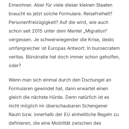
Einwohner. Aber für viele dieser kleinen Staaten
braucht es jetzt solche Formulare. Reisefreiheit?
Personenfreizügigkeit? Auf die wird, wie auch
schon seit 2015 unter dem Mantel „Migration“
vergessen. Je schwerwiegender die Krise, desto
umfangreicher ist Europas Antwort: In buroecratem
veritas. Bürokratie hat doch immer schon geholfen,
oder?
Wenn man sich einmal durch den Dschungel an
Formularen gewindet hat, dann erwartet einen
gleich die nächste Hürde. Denn natürlich ist es
nicht möglich im überschaubaren Schengener
Raum bzw. innerhalb der EU einheitliche Regeln zu
definieren, die eine Mobilität zwischen des