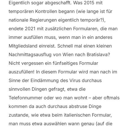
Eigentlich sogar abgeschafft. Was 2015 mit
temporären Kontrollen begann (wie lange ist für
nationale Regierungen eigentlich temporär?),
endete 2021 mit zusätzlichen Formularen, die man
immer ausfüllen muss, wenn man in ein anderes
Mitgliedsland einreist. Schnell mal einen kleinen
Nachmittagsausflug von Wien nach Bratislava?
Nicht vergessen ein fünfseitiges Formular
auszufüllen! In diesem Formular wird man nach im
Sinne der Eindämmung des Virus durchaus
sinnvollen Dingen gefragt, etwa die
Telefonnummer oder wo man wohnt – aber oftmals
kommen da auch durchaus abstruse Dinge
zustande, wie etwa beim italienischen Formular,
man muss etwa auswählen wann genau (auf die