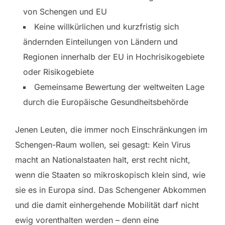
von Schengen und EU
Keine willkürlichen und kurzfristig sich
ändernden Einteilungen von Ländern und
Regionen innerhalb der EU in Hochrisikogebiete
oder Risikogebiete
Gemeinsame Bewertung der weltweiten Lage
durch die Europäische Gesundheitsbehörde
Jenen Leuten, die immer noch Einschränkungen im
Schengen-Raum wollen, sei gesagt: Kein Virus
macht an Nationalstaaten halt, erst recht nicht,
wenn die Staaten so mikroskopisch klein sind, wie
sie es in Europa sind. Das Schengener Abkommen
und die damit einhergehende Mobilität darf nicht
ewig vorenthalten werden – denn eine