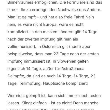
Binnenraumes ermöglichen. Die Formulare sind das
eine – die zu erbringenden Nachweise das Andere.
Man ist geimpft – und hat also freie Fahrt! Nein
nein, es wäre nicht Europa, wäre es nicht
kompliziert. In den meisten Ländern gilt: 14 Tage
nach der zweiten Impfung gilt man als
vollimmunisiert. In Österreich gilt (noch) aber
beispielweise, dass man 23 Tage nach der ersten
Impfung immunisiert ist, in Slowenien gelten
eigentlich 14 Tage, außer für AstraZeneca
Geimpfte, da sind es auch 14 Tage. 14 Tage, 23
Tage, Teilimpfung: Hauptsache kompliziert!
Wer nicht geimpft ist, kann sich immer noch testen
lassen. Klingt einfach – ist es nicht! Denn manche