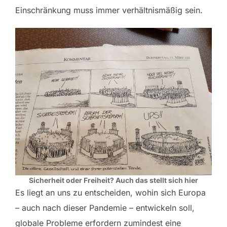
Einschränkung muss immer verhältnismäßig sein.
Sicherheit oder Freiheit? Auch das stellt sich hier
Es liegt an uns zu entscheiden, wohin sich Europa
– auch nach dieser Pandemie – entwickeln soll,
globale Probleme erfordern zumindest eine