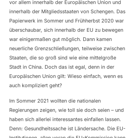
vor allem innerhalb der Europäischen Union und
innerhalb der Mitgliedsstaaten von Schengen. Das
Papierwerk im Sommer und Frühherbst 2020 war
überschaubar, sich innerhalb der EU zu bewegen
war einigermaßen gut möglich. Dann kamen
neuerliche Grenzschließungen, teilweise zwischen
Staaten, die so groß sind wie eine mittelgroße
Stadt in China. Doch das ist egal, denn in der
Europäischen Union gilt: Wieso einfach, wenn es
auch kompliziert geht?
Im Sommer 2021 wollten die nationalen
Regierungen zeigen, wie toll sie doch seien – und
haben sich allerlei interessantes einfallen lassen.
Denn: Gesundheitssache ist Ländersache. Die EU-
Institutionen, allen voran die EU-Kommission kann