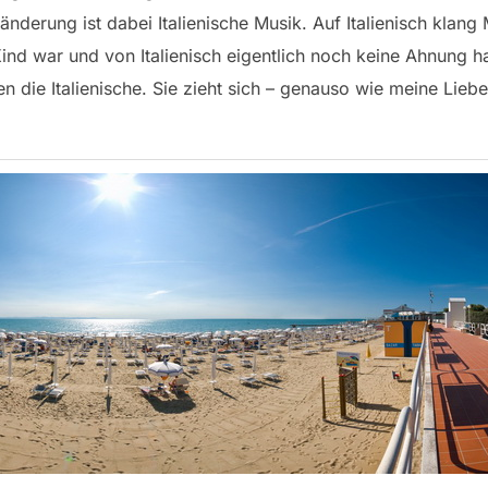
ränderung ist dabei Italienische Musik. Auf Italienisch kla
Kind war und von Italienisch eigentlich noch keine Ahnung ha
n die Italienische. Sie zieht sich – genauso wie meine Liebe 