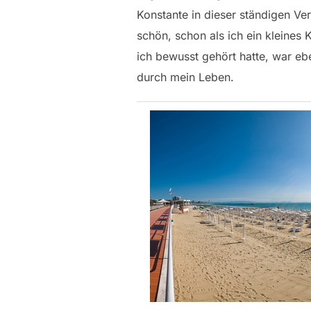
Konstante in dieser ständigen Ve
schön, schon als ich ein kleines 
ich bewusst gehört hatte, war ebe
durch mein Leben.