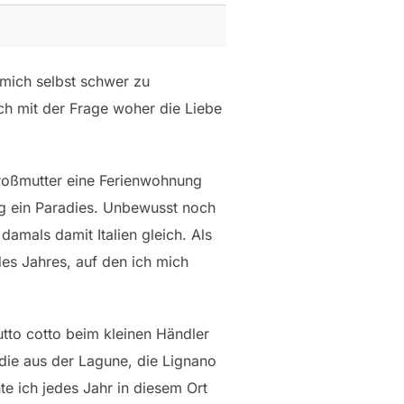
 mich selbst schwer zu
ch mit der Frage woher die Liebe
roßmutter eine Ferienwohnung
eg ein Paradies. Unbewusst noch
damals damit Italien gleich. Als
es Jahres, auf den ich mich
to cotto beim kleinen Händler
 die aus der Lagune, die Lignano
e ich jedes Jahr in diesem Ort