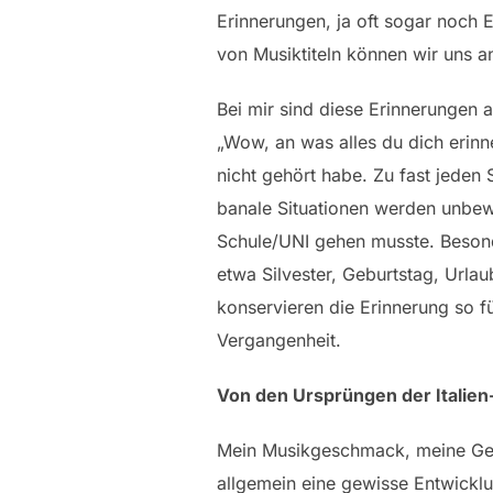
Erinnerungen, ja oft sogar noch 
von Musiktiteln können wir uns a
Bei mir sind diese Erinnerungen 
„Wow, an was alles du dich erinn
nicht gehört habe. Zu fast jeden 
banale Situationen werden unbewu
Schule/UNI gehen musste. Besonde
etwa Silvester, Geburtstag, Url
konservieren die Erinnerung so f
Vergangenheit.
Von den Ursprüngen der Italien
Mein Musikgeschmack, meine Gen
allgemein eine gewisse Entwicklu