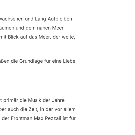
Erwachsenen und Lang Aufbleiben
enbäumen und dem nahen Meer.
it Blick auf das Meer, der weite,
ßen die Grundlage für eine Liebe
gt primär die Musik der Jahre
er auch die Zeit, in der vor allem
 der Frontman Max Pezzali ist für