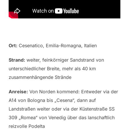
Ort:
Cesenatico, Emilia-Romagna, Italien
Strand:
weiter, feinkörniger Sandstrand von
unterschiedlicher Breite, mehr als 40 km
zusammenhängende Strände
Anreise:
Von Norden kommend: Entweder via der
A14 von Bologna bis „Cesena“, dann auf
Landstraßen weiter oder via der Küstenstraße SS
309 „Romea“ von Venedig über das lanschaftlich
reizvolle Podelta