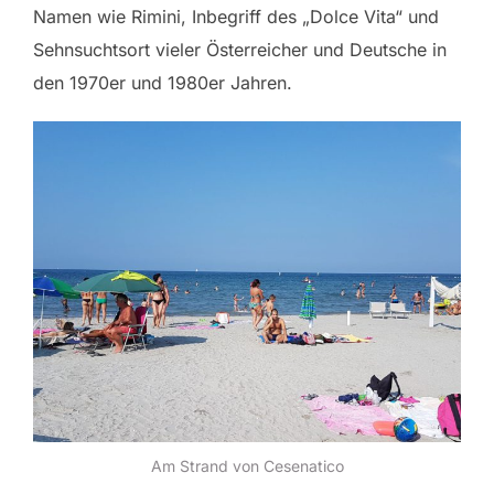
Namen wie Rimini, Inbegriff des „Dolce Vita“ und
Sehnsuchtsort vieler Österreicher und Deutsche in
den 1970er und 1980er Jahren.
Am Strand von Cesenatico