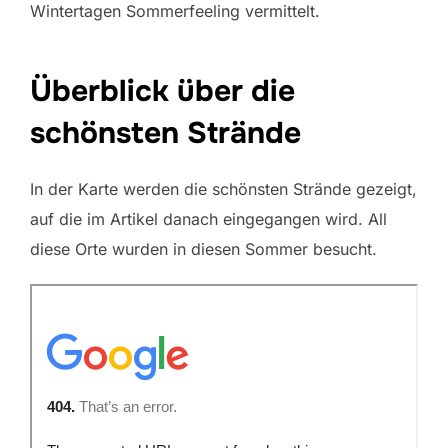
Wintertagen Sommerfeeling vermittelt.
Überblick über die
schönsten Strände
In der Karte werden die schönsten Strände gezeigt,
auf die im Artikel danach eingegangen wird. All
diese Orte wurden in diesen Sommer besucht.