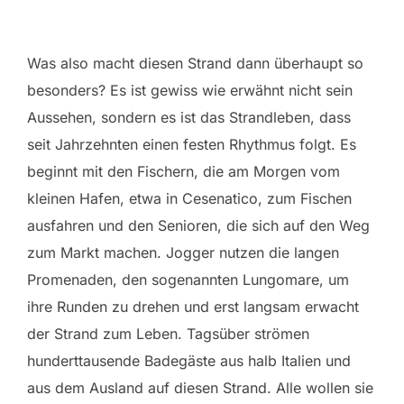
Was also macht diesen Strand dann überhaupt so
besonders? Es ist gewiss wie erwähnt nicht sein
Aussehen, sondern es ist das Strandleben, dass
seit Jahrzehnten einen festen Rhythmus folgt. Es
beginnt mit den Fischern, die am Morgen vom
kleinen Hafen, etwa in Cesenatico, zum Fischen
ausfahren und den Senioren, die sich auf den Weg
zum Markt machen. Jogger nutzen die langen
Promenaden, den sogenannten Lungomare, um
ihre Runden zu drehen und erst langsam erwacht
der Strand zum Leben. Tagsüber strömen
hunderttausende Badegäste aus halb Italien und
aus dem Ausland auf diesen Strand. Alle wollen sie