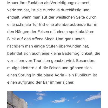
Mauer ihre Funktion als Verteidigungselement
verloren hat, ist sie durchaus durchlässig und
enthält, wenn man auf der westlichen Seite durch
eine schmale Tür tritt eine atemberaubende Bar in
den Hängen der Felsen mit einem spektakulären
Blick auf das offene Meer. Und ganz unten,
nachdem man einige Stufen überwunden hat,
befindet sich auch eine kleine Bademöglichkeit, die
vor allem von Touristen genutzt wird. Besonders
mutige klettern auf die Felsen und gönnen sich
einen Sprung in die blaue Adria – ein Publikum ist
einen aufgrund der Bar immer sicher.