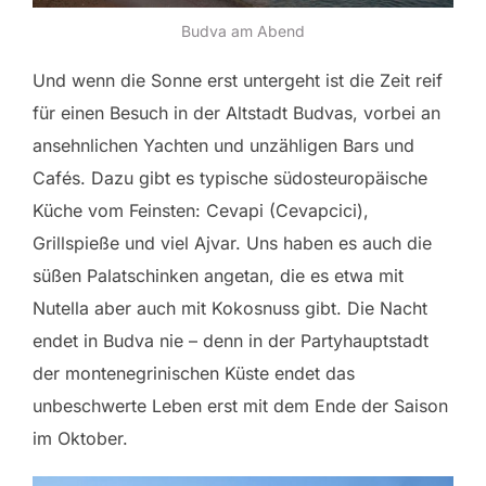
Budva am Abend
Und wenn die Sonne erst untergeht ist die Zeit reif
für einen Besuch in der Altstadt Budvas, vorbei an
ansehnlichen Yachten und unzähligen Bars und
Cafés. Dazu gibt es typische südosteuropäische
Küche vom Feinsten: Cevapi (Cevapcici),
Grillspieße und viel Ajvar. Uns haben es auch die
süßen Palatschinken angetan, die es etwa mit
Nutella aber auch mit Kokosnuss gibt. Die Nacht
endet in Budva nie – denn in der Partyhauptstadt
der montenegrinischen Küste endet das
unbeschwerte Leben erst mit dem Ende der Saison
im Oktober.