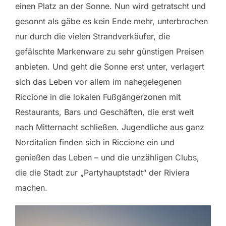
einen Platz an der Sonne. Nun wird getratscht und
gesonnt als gäbe es kein Ende mehr, unterbrochen
nur durch die vielen Strandverkäufer, die
gefälschte Markenware zu sehr günstigen Preisen
anbieten. Und geht die Sonne erst unter, verlagert
sich das Leben vor allem im nahegelegenen
Riccione in die lokalen Fußgängerzonen mit
Restaurants, Bars und Geschäften, die erst weit
nach Mitternacht schließen. Jugendliche aus ganz
Norditalien finden sich in Riccione ein und
genießen das Leben – und die unzähligen Clubs,
die die Stadt zur „Partyhauptstadt“ der Riviera
machen.