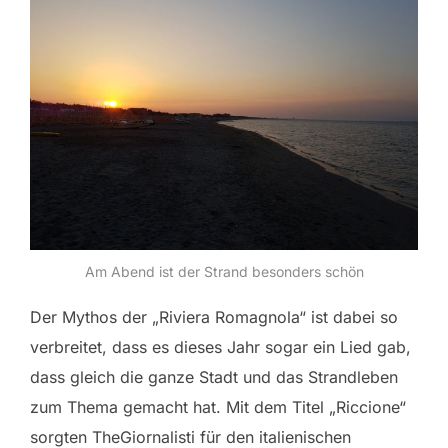
Am Abend ist der Strand besonders schön
Der Mythos der „Riviera Romagnola“ ist dabei so
verbreitet, dass es dieses Jahr sogar ein Lied gab,
dass gleich die ganze Stadt und das Strandleben
zum Thema gemacht hat. Mit dem Titel „Riccione“
sorgten TheGiornalisti für den italienischen