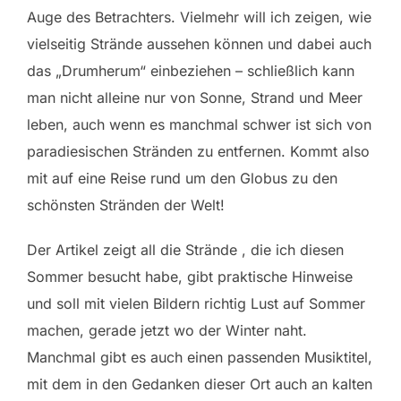
Auge des Betrachters. Vielmehr will ich zeigen, wie
vielseitig Strände aussehen können und dabei auch
das „Drumherum“ einbeziehen – schließlich kann
man nicht alleine nur von Sonne, Strand und Meer
leben, auch wenn es manchmal schwer ist sich von
paradiesischen Stränden zu entfernen. Kommt also
mit auf eine Reise rund um den Globus zu den
schönsten Stränden der Welt!
Der Artikel zeigt all die Strände , die ich diesen
Sommer besucht habe, gibt praktische Hinweise
und soll mit vielen Bildern richtig Lust auf Sommer
machen, gerade jetzt wo der Winter naht.
Manchmal gibt es auch einen passenden Musiktitel,
mit dem in den Gedanken dieser Ort auch an kalten