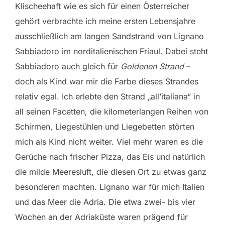
Klischeehaft wie es sich für einen Österreicher
gehört verbrachte ich meine ersten Lebensjahre
ausschließlich am langen Sandstrand von Lignano
Sabbiadoro im norditalienischen Friaul. Dabei steht
Sabbiadoro auch gleich für
Goldenen Strand
–
doch als Kind war mir die Farbe dieses Strandes
relativ egal. Ich erlebte den Strand „all’italiana“ in
all seinen Facetten, die kilometerlangen Reihen von
Schirmen, Liegestühlen und Liegebetten störten
mich als Kind nicht weiter. Viel mehr waren es die
Gerüche nach frischer Pizza, das Eis und natürlich
die milde Meeresluft, die diesen Ort zu etwas ganz
besonderen machten. Lignano war für mich Italien
und das Meer die Adria. Die etwa zwei- bis vier
Wochen an der Adriaküste waren prägend für