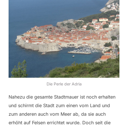
Die Perle der Adria
Nahezu die gesamte Stadtmauer ist noch erhalten
und schirmt die Stadt zum einen vom Land und
zum anderen auch vom Meer ab, da sie auch
erhöht auf Felsen errichtet wurde. Doch seit die