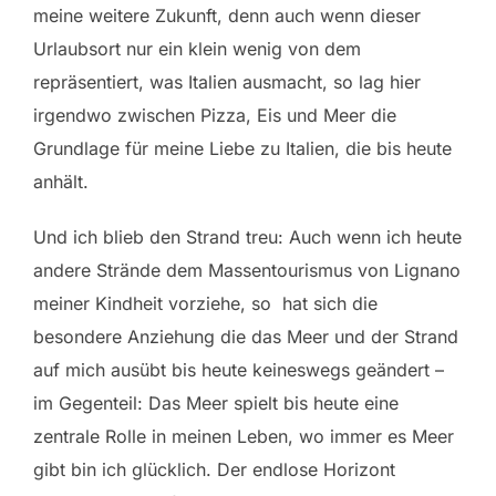
meine weitere Zukunft, denn auch wenn dieser
Urlaubsort nur ein klein wenig von dem
repräsentiert, was Italien ausmacht, so lag hier
irgendwo zwischen Pizza, Eis und Meer die
Grundlage für meine Liebe zu Italien, die bis heute
anhält.
Und ich blieb den Strand treu: Auch wenn ich heute
andere Strände dem Massentourismus von Lignano
meiner Kindheit vorziehe, so hat sich die
besondere Anziehung die das Meer und der Strand
auf mich ausübt bis heute keineswegs geändert –
im Gegenteil: Das Meer spielt bis heute eine
zentrale Rolle in meinen Leben, wo immer es Meer
gibt bin ich glücklich. Der endlose Horizont