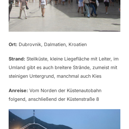
Ort:
Dubrovnik, Dalmatien, Kroatien
Strand:
Steilküste, kleine Liegefläche mit Leiter, im
Umland gibt es auch breitere Strände, zumeist mit
steinigen Untergrund, manchmal auch Kies
Anreise:
Vom Norden der Küstenautobahn
folgend, anschließend der Küstenstraße 8