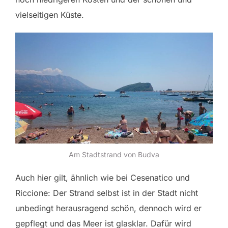
vielseitigen Küste.
Am Stadtstrand von Budva
Auch hier gilt, ähnlich wie bei Cesenatico und
Riccione: Der Strand selbst ist in der Stadt nicht
unbedingt herausragend schön, dennoch wird er
gepflegt und das Meer ist glasklar. Dafür wird