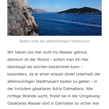
Baden unter der alterwührdigen Stadtmauer
Wir haben uns hier nicht ins Wasser getraut,
dennoch ist der Strand – sofern man ihn hier
überhaupt als solchen bezeichnen kann –
besonders, da er einen erlaubt direkt unterhalb der
altehrwürdigen Stadtmauern baden zu gehen – in
der trotzdem glasklaren Adria Dalmatiens. Wer
richtige Strände sucht, findet sie in der Umgebung:
Glasklares Wasser sind in Dalmatien so sicher wie