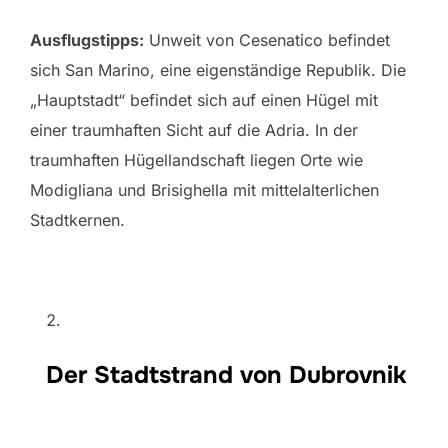
Ausflugstipps:
Unweit von Cesenatico befindet
sich San Marino, eine eigenständige Republik. Die
„Hauptstadt“ befindet sich auf einen Hügel mit
einer traumhaften Sicht auf die Adria. In der
traumhaften Hügellandschaft liegen Orte wie
Modigliana und Brisighella mit mittelalterlichen
Stadtkernen.
Der Stadtstrand von Dubrovnik