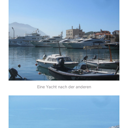
Eine Yacht nach der anderen