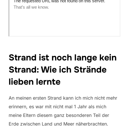
Strand ist noch lange kein
Strand: Wie ich Strände
lieben lernte
An meinen ersten Strand kann ich mich nicht mehr
erinnern, es war mit nicht mal 1 Jahr als mich
meine Eltern diesem ganz besonderen Teil der
Erde zwischen Land und Meer näherbrachten.