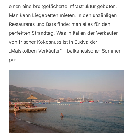
einen eine breitgefächerte Infrastruktur geboten:
Man kann Liegebetten mieten, in den unzähligen
Restaurants und Bars findet man alles für den
perfekten Strandtag. Was in Italien der Verkäufer
von frischer Kokosnuss ist in Budva der
„Maiskolben-Verkäufer“ – balkanesischer Sommer
pur.