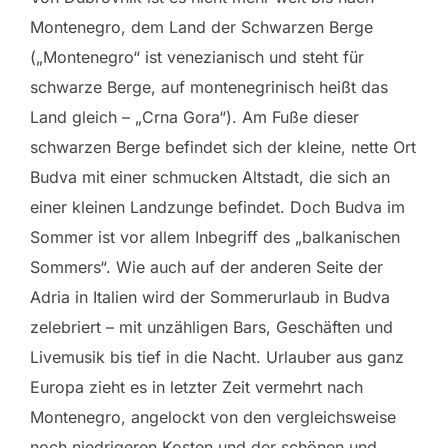
Montenegro, dem Land der Schwarzen Berge
(„Montenegro“ ist venezianisch und steht für
schwarze Berge, auf montenegrinisch heißt das
Land gleich – „Crna Gora“). Am Fuße dieser
schwarzen Berge befindet sich der kleine, nette Ort
Budva mit einer schmucken Altstadt, die sich an
einer kleinen Landzunge befindet. Doch Budva im
Sommer ist vor allem Inbegriff des „balkanischen
Sommers“. Wie auch auf der anderen Seite der
Adria in Italien wird der Sommerurlaub in Budva
zelebriert – mit unzähligen Bars, Geschäften und
Livemusik bis tief in die Nacht. Urlauber aus ganz
Europa zieht es in letzter Zeit vermehrt nach
Montenegro, angelockt von den vergleichsweise
noch niedrigeren Kosten und der schönen und