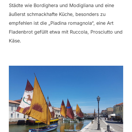
Städte wie Bordighera und Modigliana und eine
äußerst schmackhafte Küche, besonders zu
empfehlen ist die „Piadina romagnola“, eine Art
Fladenbrot gefüllt etwa mit Ruccola, Prosciutto und
Käse.