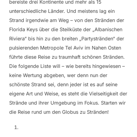
bereiste drei Kontinente und mehr als 15
unterschiedliche Länder. Und meistens lag ein
Strand irgendwie am Weg – von den Stränden der
Florida Keys über die Steilküste der „Albanischen
Riviera“ bis hin zu den breiten „Partystränden“ der
pulsierenden Metropole Tel Aviv im Nahen Osten
führte diese Reise zu traumhaft schönen Stränden.
Die folgende Liste will – wie bereits hingewiesen –
keine Wertung abgeben, wer denn nun der
schönste Strand sei, denn jeder ist es auf seine
eigene Art und Weise, es steht die Vielseitigkeit der
Strände und ihrer Umgebung im Fokus. Starten wir
die Reise rund um den Globus zu Stränden!