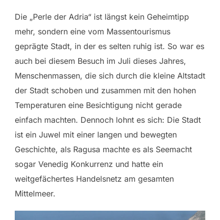
Die „Perle der Adria“ ist längst kein Geheimtipp
mehr, sondern eine vom Massentourismus
geprägte Stadt, in der es selten ruhig ist. So war es
auch bei diesem Besuch im Juli dieses Jahres,
Menschenmassen, die sich durch die kleine Altstadt
der Stadt schoben und zusammen mit den hohen
Temperaturen eine Besichtigung nicht gerade
einfach machten. Dennoch lohnt es sich: Die Stadt
ist ein Juwel mit einer langen und bewegten
Geschichte, als Ragusa machte es als Seemacht
sogar Venedig Konkurrenz und hatte ein
weitgefächertes Handelsnetz am gesamten
Mittelmeer.