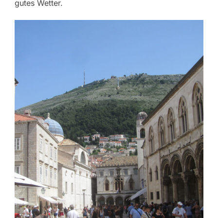
gutes Wetter.