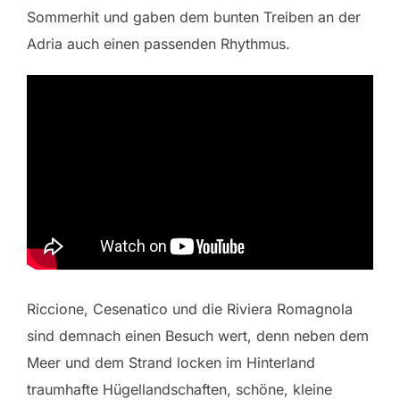
Sommerhit und gaben dem bunten Treiben an der
Adria auch einen passenden Rhythmus.
Riccione, Cesenatico und die Riviera Romagnola
sind demnach einen Besuch wert, denn neben dem
Meer und dem Strand locken im Hinterland
traumhafte Hügellandschaften, schöne, kleine