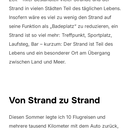
Strand in vielen Städten Teil des täglichen Lebens.
Insofern wäre es viel zu wenig den Strand auf
seine Funktion als „Badeplatz“ zu reduzieren, ein
Strand ist so viel mehr: Treffpunkt, Sportplatz,
Laufsteg, Bar – kurzum: Der Strand ist Teil des
Lebens und ein besonderer Ort am Übergang
zwischen Land und Meer.
Von Strand zu Strand
Diesen Sommer legte ich 10 Flugreisen und
mehrere tausend Kilometer mit dem Auto zurück,