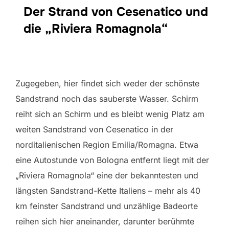
Der Strand von Cesenatico und
die „Riviera Romagnola“
Zugegeben, hier findet sich weder der schönste
Sandstrand noch das sauberste Wasser. Schirm
reiht sich an Schirm und es bleibt wenig Platz am
weiten Sandstrand von Cesenatico in der
norditalienischen Region Emilia/Romagna. Etwa
eine Autostunde von Bologna entfernt liegt mit der
„Riviera Romagnola“ eine der bekanntesten und
längsten Sandstrand-Kette Italiens – mehr als 40
km feinster Sandstrand und unzählige Badeorte
reihen sich hier aneinander, darunter berühmte